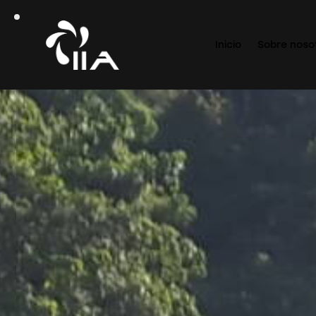
Inicio
Sobre noso