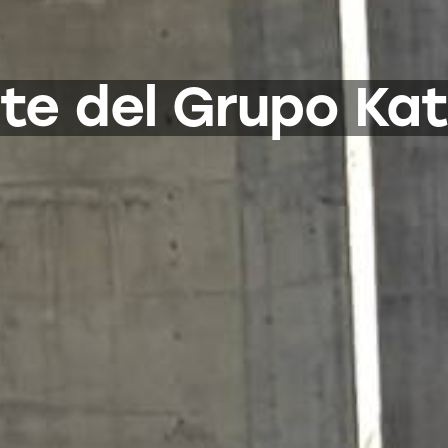
te del Grupo Ka